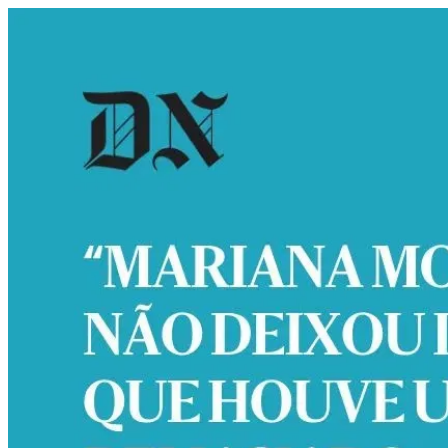
“Mariana Mortágua não deixou 