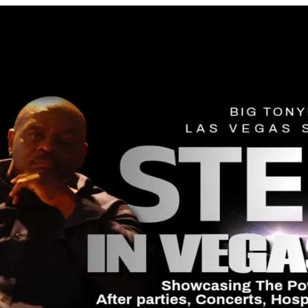
ct 23-26 2025