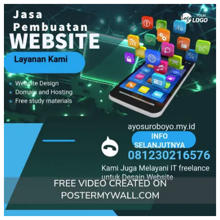
Ayosuroboyo: Jasa Pembuatan Website