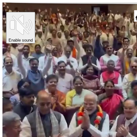
Enable sound