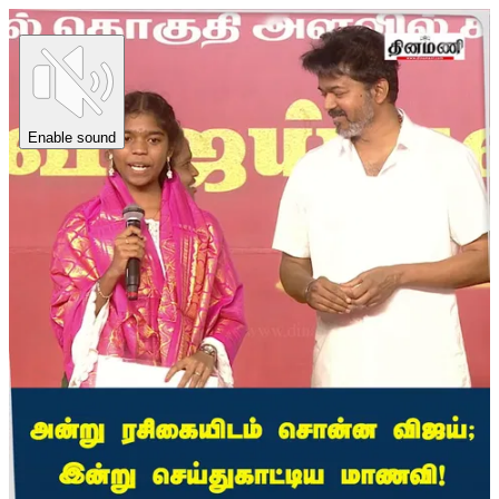
Enable sound