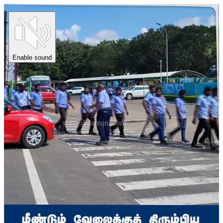
Enable sound